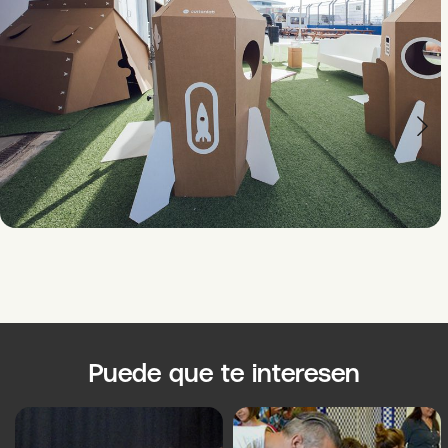
Puede que te interesen