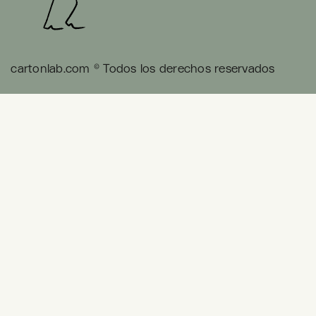
cartonlab.com © Todos los derechos reservados