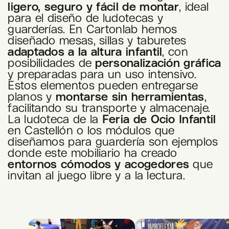
ligero, seguro y fácil de montar
, ideal
para el diseño de ludotecas y
guarderías. En Cartonlab hemos
diseñado mesas, sillas y taburetes
adaptados a la altura infantil
, con
posibilidades de
personalización gráfica
y preparadas para un uso intensivo.
Estos elementos pueden entregarse
planos y
montarse sin herramientas
,
facilitando su transporte y almacenaje.
La ludoteca de la
Feria de Ocio Infantil
en Castellón o los módulos que
diseñamos para guardería son ejemplos
donde este mobiliario ha creado
entornos cómodos y acogedores
que
invitan al juego libre y a la lectura.