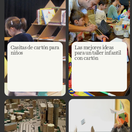
Casitas de cartón para
Las mejores ideas
niños
para un taller infantil
con cartón