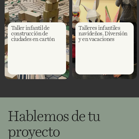
Taller infantil de
Talleres infantiles
construcción de
navideños. Diversión
ciudades en cartón
y en vacaciones
Hablemos de tu
proyecto