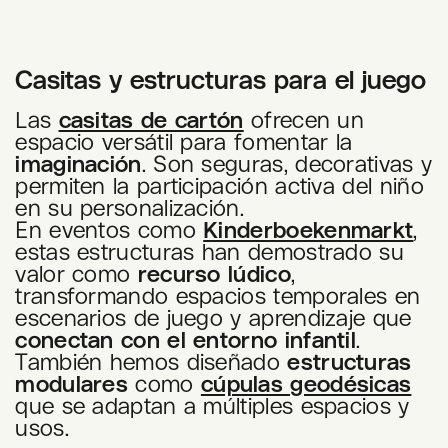
Casitas y estructuras para el juego
Las
casitas de cartón
ofrecen un
espacio versátil para fomentar la
imaginación
. Son seguras, decorativas y
permiten la participación activa del niño
en su personalización.
En eventos como
Kinderboekenmarkt
,
estas estructuras han demostrado su
valor como
recurso lúdico
,
transformando espacios temporales en
escenarios de juego y aprendizaje que
conectan con el entorno infantil
.
También hemos diseñado
estructuras
modulares
como
cúpulas geodésicas
que se adaptan a múltiples espacios y
usos.