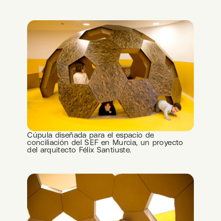
Cúpula diseñada para el espacio de
conciliación del SEF en Murcia, un proyecto
del arquitecto Félix Santiuste.