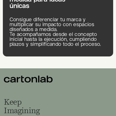
únicas
Consigue diferenciar tu marca y
multiplicar su impacto con espacios
diseñados a medida.
Te acompañamos desde el concepto
inicial hasta la ejecución, cumpliendo
plazos y simplificando todo el proceso.
Keep
Imagining