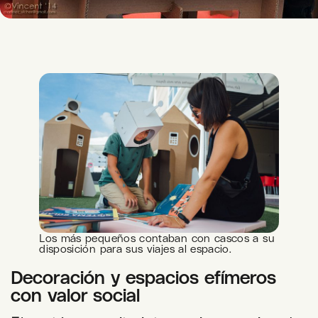
Los más pequeños contaban con cascos a su
disposición para sus viajes al espacio.
Decoración y espacios efímeros
con valor social