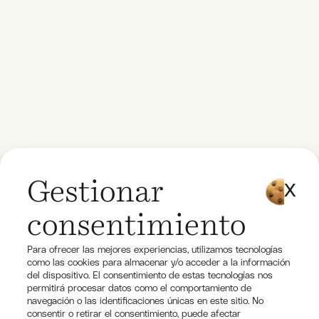
Gestionar
consentimiento
Para ofrecer las mejores experiencias, utilizamos tecnologías
como las cookies para almacenar y/o acceder a la información
del dispositivo. El consentimiento de estas tecnologías nos
permitirá procesar datos como el comportamiento de
navegación o las identificaciones únicas en este sitio. No
consentir o retirar el consentimiento, puede afectar