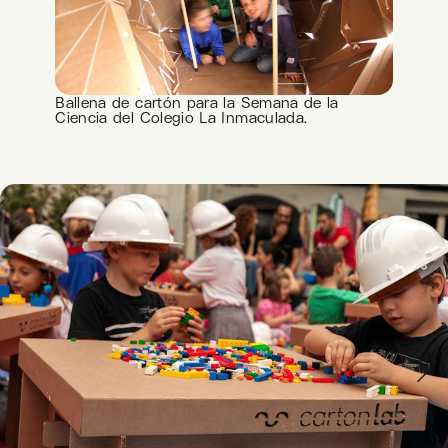
Ballena de cartón para la Semana de la
Ciencia del Colegio La Inmaculada.