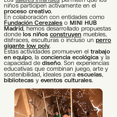
niños participen activamente en el
proceso creativo
.
En colaboración con entidades como
Fundación Cerezales
o
MINI HUB
Madrid
, hemos desarrollado propuestas
donde
los niños
construyen
muebles,
disfraces, esculturas o incluso un
perro
gigante low poly
.
Estas actividades promueven el
trabajo
en equipo
, la
conciencia ecológica
y la
capacidad de
diseño
. Son experiencias
educativas que combinan juego, arte y
sostenibilidad, ideales para
escuelas
,
bibliotecas
y
eventos culturales
.