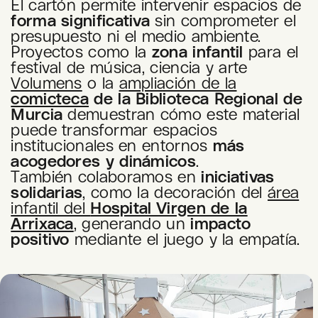
El cartón permite intervenir espacios de
forma significativa
sin comprometer el
presupuesto ni el medio ambiente.
Proyectos como la
zona infantil
para el
festival de música, ciencia y arte
Volumens
o la
ampliación de la
comicteca
de la Biblioteca Regional de
Murcia
demuestran cómo este material
puede transformar espacios
institucionales en entornos
más
acogedores y dinámicos
.
También colaboramos en
iniciativas
solidarias
, como la decoración del
área
infantil del
Hospital Virgen de la
Arrixaca
, generando un
impacto
positivo
mediante el juego y la empatía.