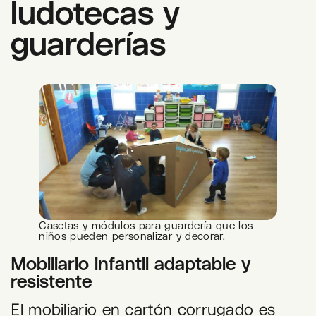
ludotecas y
guarderías
Casetas y módulos para guardería que los
niños pueden personalizar y decorar.
Mobiliario infantil adaptable y
resistente
El mobiliario en cartón corrugado es