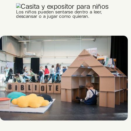
Los niños pueden sentarse dentro a leer,
descansar o a jugar como quieran.