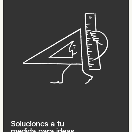
Soluciones a tu
medida para ideas