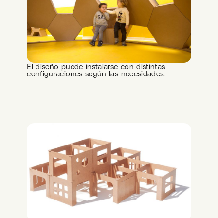
El diseño puede instalarse con distintas
configuraciones según las necesidades.