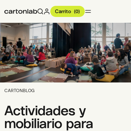
Carrito
(
0
)
CARTONBLOG
Actividades y
mobiliario para