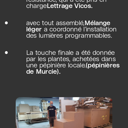
charge
Lettrage Vicos.
avec tout assemblé,
Mélange
léger
a coordonné l’installation
des lumières programmables.
La touche finale a été donnée
par les plantes, achetées dans
une pépinière locale.
(pépinières
de Murcie).