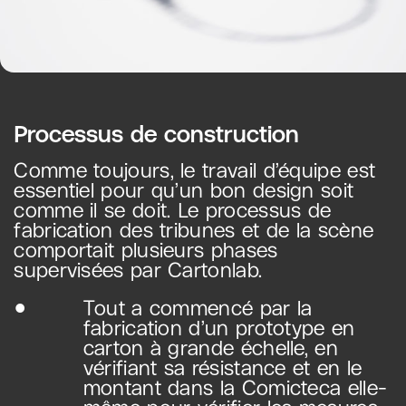
Processus de construction
Comme toujours, le travail d’équipe est
essentiel pour qu’un bon design soit
comme il se doit. Le processus de
fabrication des tribunes et de la scène
comportait plusieurs phases
supervisées par Cartonlab.
Tout a commencé par la
fabrication d’un prototype en
carton à grande échelle, en
vérifiant sa résistance et en le
montant dans la Comicteca elle-