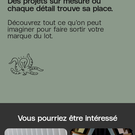
Des projets sur mesure où
chaque détail trouve sa place.
Découvrez tout ce qu’on peut
imaginer pour faire sortir votre
marque du lot.
Vous pourriez être intéressé