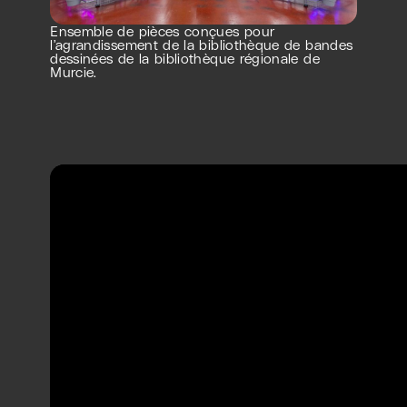
Ensemble de pièces conçues pour
l’agrandissement de la bibliothèque de bandes
dessinées de la bibliothèque régionale de
Murcie.