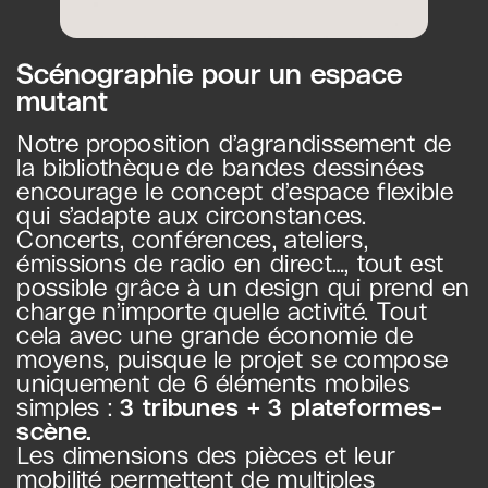
Scénographie pour un espace
mutant
Notre proposition d’agrandissement de
la bibliothèque de bandes dessinées
encourage le concept d’espace flexible
qui s’adapte aux circonstances.
Concerts, conférences, ateliers,
émissions de radio en direct…, tout est
possible grâce à un design qui prend en
charge n’importe quelle activité. Tout
cela avec une grande économie de
moyens, puisque le projet se compose
uniquement de 6 éléments mobiles
simples :
3 tribunes + 3 plateformes-
scène.
Les dimensions des pièces et leur
mobilité permettent de multiples