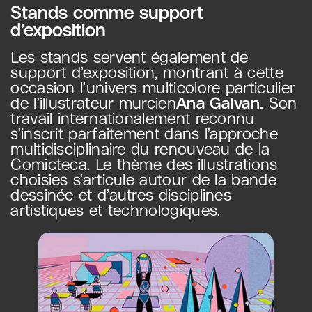
Stands comme support
d’exposition
Les stands servent également de
support d’exposition, montrant à cette
occasion l’univers multicolore particulier
de l’illustrateur murcien
Ana Galvan.
Son
travail internationalement reconnu
s’inscrit parfaitement dans l’approche
multidisciplinaire du renouveau de la
Comicteca. Le thème des illustrations
choisies s’articule autour de la bande
dessinée et d’autres disciplines
artistiques et technologiques.