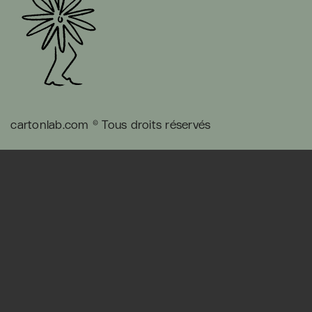
cartonlab.com © Tous droits réservés