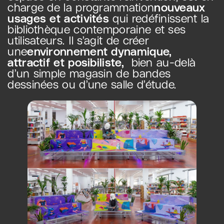
charge de la programmation
nouveaux
usages et activités
qui redéfinissent la
bibliothèque contemporaine et ses
utilisateurs. Il s’agit de créer
une
environnement dynamique,
attractif et posibiliste,
bien au-delà
d’un simple magasin de bandes
dessinées ou d’une salle d’étude.