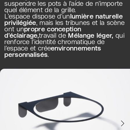
suspendre les pots à l’aide de n’importe
quel élément de la grille.
L’espace dispose d’un
lumière naturelle
privilégiée
, mais les tribunes et la scène
ont un
propre conception
d’éclairage,
travail de
Mélange léger,
qui
renforce l’identité chromatique de
l’espace et crée
environnements
personnalisés
.