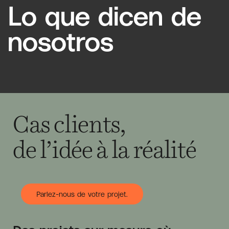
Lo que dicen de
nosotros
Cas clients,
de l’idée à la réalité
Parlez-nous de votre projet.