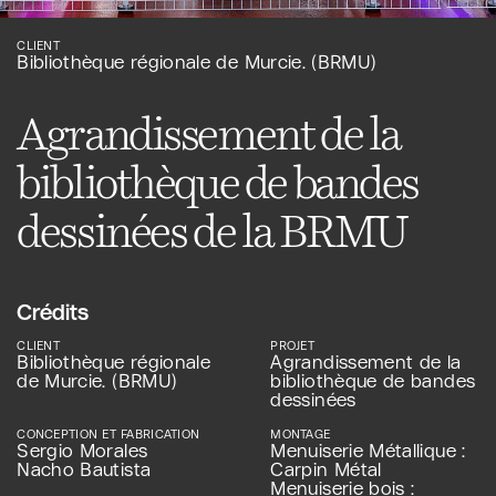
CLIENT
Bibliothèque régionale de Murcie. (BRMU)
Agrandissement de la
bibliothèque de bandes
dessinées de la BRMU
Crédits
CLIENT
PROJET
Bibliothèque régionale
Agrandissement de la
de Murcie. (BRMU)
bibliothèque de bandes
dessinées
CONCEPTION ET FABRICATION
MONTAGE
Sergio Morales
Menuiserie Métallique :
Nacho Bautista
Carpin Métal
Menuiserie bois :