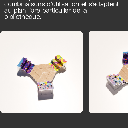
combinaisons d’utilisation et s’adaptent
au plan libre particulier de la
bibliothèque.