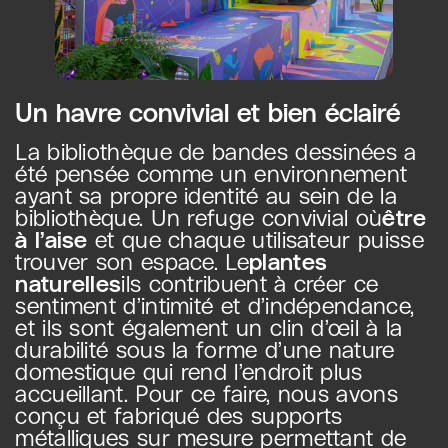
Un havre convivial et bien éclairé
La bibliothèque de bandes dessinées a
été pensée comme un environnement
ayant sa propre identité au sein de la
bibliothèque. Un refuge convivial où
être
à l’aise
et que chaque utilisateur puisse
trouver son espace. Le
plantes
naturelles
ils contribuent à créer ce
sentiment d’intimité et d’indépendance,
et ils sont également un clin d’œil à la
durabilité sous la forme d’une nature
domestique qui rend l’endroit plus
accueillant. Pour ce faire, nous avons
conçu et fabriqué des supports
métalliques sur mesure permettant de