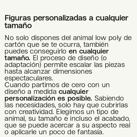
Figuras personalizadas a cualquier
tamaño
No solo dispones del animal low poly de
cartón que se te ocurra, también
puedes conseguirlo
en cualquier
tamaño.
El proceso de diseño (o
adaptación) permite escalar las piezas
hasta alcanzar dimensiones
espectaculares.
Cuando partimos de cero con un
diseño a medida
cualquier
personalización es posible.
Sabiendo
las necesidades, solo hay que cubrirlas
con creatividad. Elegimos un tipo de
animal, su tamaño e incluso el acabado,
que se puede acercar a su aspecto real
o aplicarle un poco de fantasía.