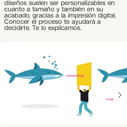
diseños suelen ser personalizables en
cuanto a tamaño y también en su
acabado, gracias a la impresión digital.
Conocer el proceso te ayudará a
decidirte. Te lo explicamos.