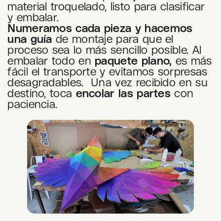
material troquelado, listo para clasificar
y embalar.
Numeramos cada pieza y hacemos
una guía
de montaje para que el
proceso sea lo más sencillo posible. Al
embalar todo en
paquete plano,
es más
fácil el transporte y evitamos sorpresas
desagradables. Una vez recibido en su
destino, toca
encolar las partes
con
paciencia.