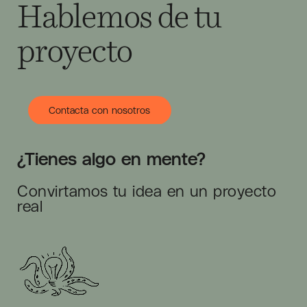
Hablemos de tu
proyecto
Contacta con nosotros
¿Tienes algo en mente?
Convirtamos tu idea en un proyecto
real