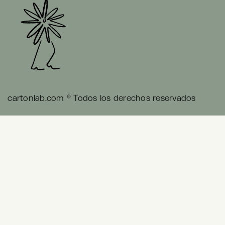
cartonlab.com © Todos los derechos reservados