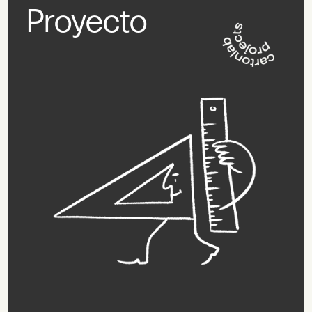
Proyecto