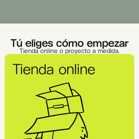
Tú eliges cómo empezar
Tienda online o proyecto a medida.
Tienda online