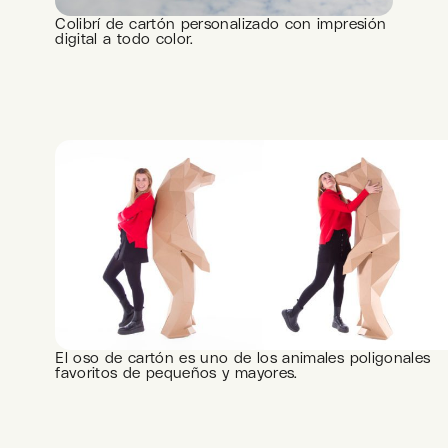
Colibrí de cartón personalizado con impresión
digital a todo color.
El oso de cartón es uno de los animales poligonales
favoritos de pequeños y mayores.