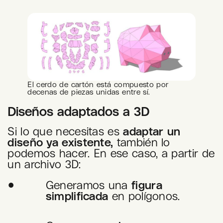
El cerdo de cartón está compuesto por
decenas de piezas unidas entre sí.
Diseños adaptados a 3D
Si lo que necesitas es
adaptar un
diseño ya existente,
también lo
podemos hacer. En ese caso, a partir de
un archivo 3D:
Generamos una
figura
simplificada
en polígonos.