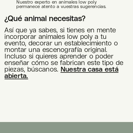
Nuestro experto en animales low poly
permanece atento a vuestras sugerencias.
¿Qué animal necesitas?
Así que ya sabes, si tienes en mente
incorporar animales low poly a tu
evento, decorar un establecimiento o
montar una escenografía original.
Incluso si quieres aprender o poder
enseñar cómo se fabrican este tipo de
piezas, búscanos.
Nuestra casa está
abierta.