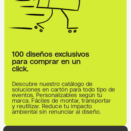
100 diseños exclusivos
para comprar en un
click.
Descubre nuestro catálogo de
soluciones en cartón para todo tipo de
eventos. Personalizables según tu
marca. Fáciles de montar, transportar
y reutilizar. Reduce tu impacto
ambiental sin renunciar al diseño.