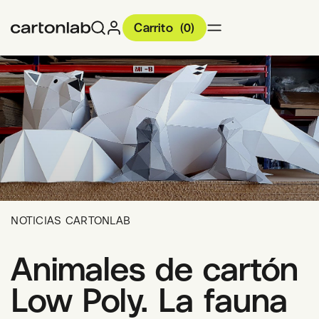
Carrito
(
0
)
NOTICIAS CARTONLAB
Animales de cartón
Low Poly. La fauna