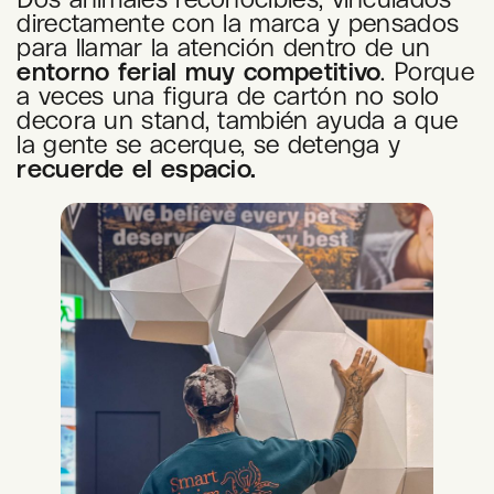
directamente con la marca y pensados
para llamar la atención dentro de un
entorno ferial muy competitivo
. Porque
a veces una figura de cartón no solo
decora un stand, también ayuda a que
la gente se acerque, se detenga y
recuerde el espacio.