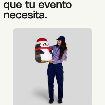
que tu evento
necesita.