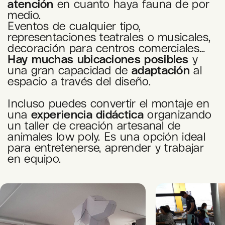
atención
en cuanto haya fauna de por
medio.
Eventos de cualquier tipo,
representaciones teatrales o musicales,
decoración para centros comerciales…
Hay muchas ubicaciones posibles
y
una gran capacidad de
adaptación
al
espacio a través del diseño.
Incluso puedes convertir el montaje en
una
experiencia didáctica
organizando
un taller de creación artesanal de
animales low poly. Es una opción ideal
para entretenerse, aprender y trabajar
en equipo.