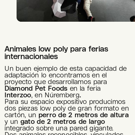
Animales low poly para ferias
internacionales
Un buen ejemplo de esta capacidad de
adaptación lo encontramos en el
proyecto que desarrollamos para
Diamond Pet Foods
en la feria
Interzoo
, en Núremberg
.
Para su espacio expositivo producimos
dos piezas low poly de gran formato en
cartón, un
perro de 2 metros de altura
y un
gato de 2 metros de largo
integrado sobre una pared gigante.
Dos animales reconocibles, vinculados