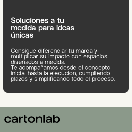
Soluciones a tu
medida para ideas
únicas
Consigue diferenciar tu marca y
multiplicar su impacto con espacios
diseñados a medida.
Te acompañamos desde el concepto
inicial hasta la ejecución, cumpliendo
plazos y simplificando todo el proceso.