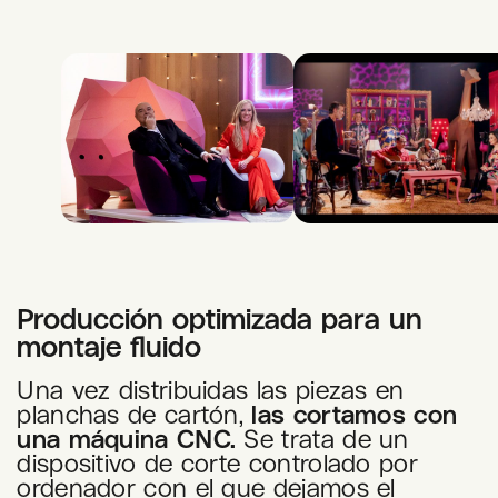
Producción optimizada para un
montaje fluido
Una vez distribuidas las piezas en
planchas de cartón,
las cortamos con
una máquina CNC.
Se trata de un
dispositivo de corte controlado por
ordenador con el que dejamos el