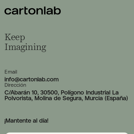
Keep
Imagining
Email
info@cartonlab.com
Dirección
C/Abarán 10, 30500, Polígono Industrial La
Polvorista, Molina de Segura, Murcia (España)
¡Mantente al día!