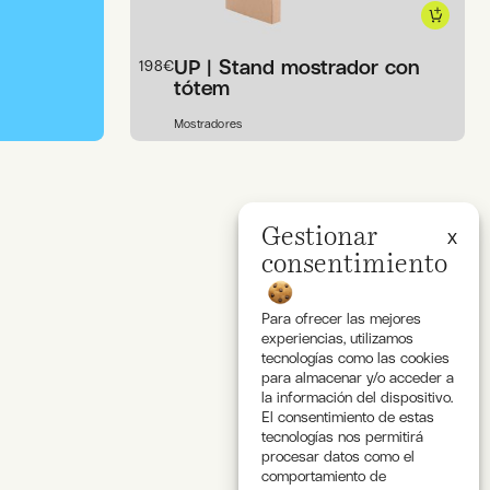
UP | Stand mostrador con
198
€
tótem
Mostradores
Gestionar
consentimiento
Para ofrecer las mejores
experiencias, utilizamos
tecnologías como las cookies
para almacenar y/o acceder a
la información del dispositivo.
El consentimiento de estas
tecnologías nos permitirá
procesar datos como el
comportamiento de