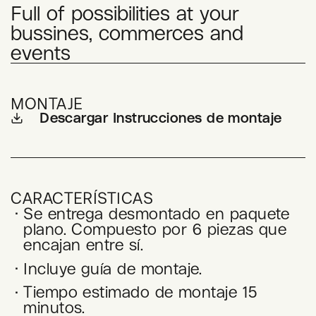
Full of possibilities at your
bussines, commerces and
events
MONTAJE
Descargar Instrucciones de montaje
CARACTERÍSTICAS
Se entrega desmontado en paquete
plano. Compuesto por 6 piezas que
encajan entre sí.
Incluye guía de montaje.
Tiempo estimado de montaje 15
minutos.