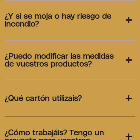
¿Y si se moja o hay riesgo de
incendio?
¿Puedo modificar las medidas
de vuestros productos?
¿Qué cartón utilizais?
¿Cómo trabajáis? Tengo un