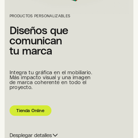
PRODUCTOS PERSONALIZABLES
Diseños que
comunican
tu marca
Integra tu gráfica en el mobiliario.
Más impacto visual y una imagen
de marca coherente en todo el
proyecto.
Tienda Online
Desplegar detalles