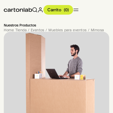
Carrito
(
0
)
Nuestros Productos
Home Tienda
/
Eventos
/
Muebles para eventos
/
Mimosa