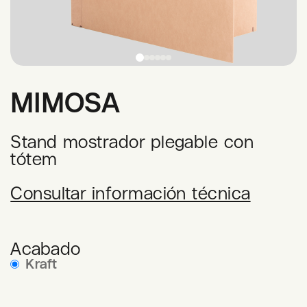
MIMOSA
Stand mostrador plegable con
tótem
Consultar información técnica
Acabado
Kraft