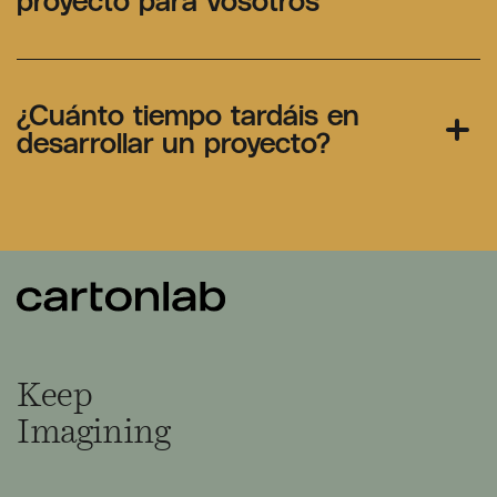
proyecto para vosotros
¿Cuánto tiempo tardáis en
desarrollar un proyecto?
Keep
Imagining