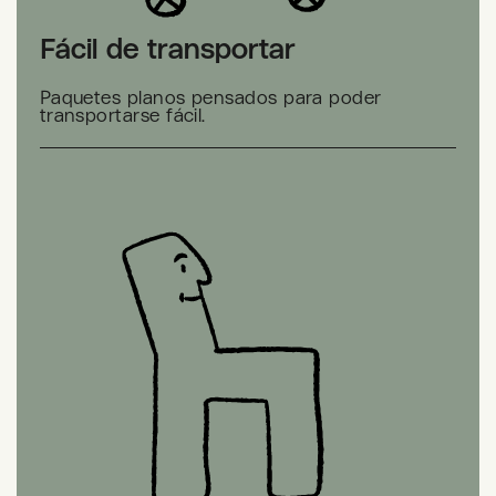
Fácil de transportar
Paquetes planos pensados para poder
transportarse fácil.