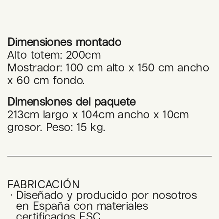
Dimensiones montado
Alto totem: 200cm
Mostrador: 100 cm alto x 150 cm ancho
x 60 cm fondo.
Dimensiones del paquete
213cm largo x 104cm ancho x 10cm
grosor. Peso: 15 kg.
FABRICACIÓN
Diseñado y producido por nosotros
en España con materiales
certificados FSC.