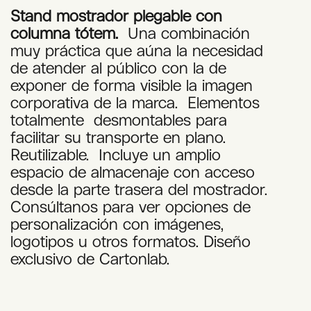
Stand
mostrador plegable con
columna tótem.
Una combinación
muy práctica que aúna la necesidad
de atender al público con la de
exponer de forma visible la imagen
corporativa de la marca. Elementos
totalmente desmontables para
facilitar su transporte en plano.
Reutilizable. Incluye un amplio
espacio de almacenaje con acceso
desde la parte trasera del mostrador.
Consúltanos para ver opciones de
personalización con imágenes,
logotipos u otros formatos. Diseño
exclusivo de Cartonlab.
Alternative: