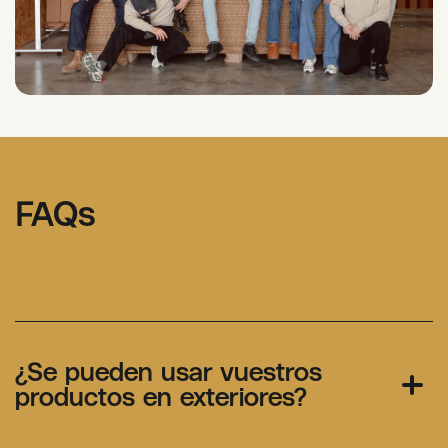
FAQs
¿Se pueden usar vuestros
productos en exteriores?