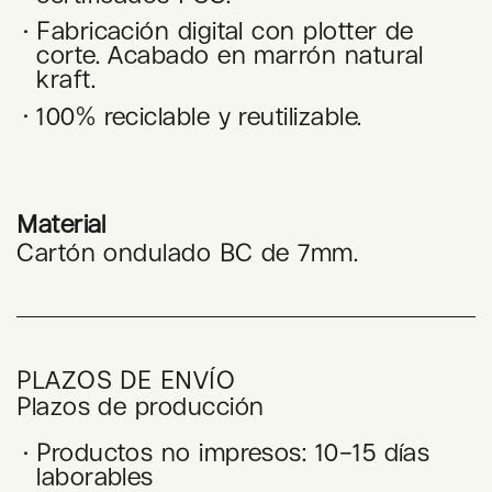
Fabricación digital con plotter de
corte. Acabado en marrón natural
kraft.
100% reciclable y reutilizable.
Material
Cartón ondulado BC de 7mm.
PLAZOS DE ENVÍO
Plazos de producción
Productos no impresos: 10–15 días
laborables