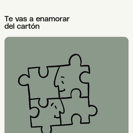
Te vas a enamorar
del cartón