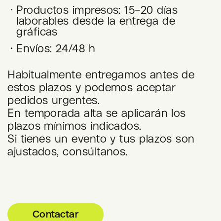
Productos impresos: 15–20 días
laborables desde la entrega de
gráficas
Envíos: 24/48 h
Habitualmente entregamos antes de
estos plazos y podemos aceptar
pedidos urgentes.
En temporada alta se aplicarán los
plazos mínimos indicados.
Si tienes un evento y tus plazos son
ajustados, consúltanos.
Contactar