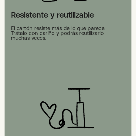
Resistente y reutilizable
El cartón resiste más de lo que parece.
Trátalo con cariño y podrás reutilizarlo
muchas veces.