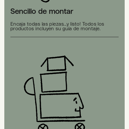
Sencillo de montar
Encaja todas las piezas...y listo! Todos los
productos incluyen su guía de montaje.