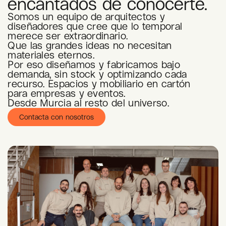
encantados de conocerte.
Somos un equipo de arquitectos y
diseñadores que cree que lo temporal
merece ser extraordinario.
Que las grandes ideas no necesitan
materiales eternos.
Por eso diseñamos y fabricamos bajo
demanda, sin stock y optimizando cada
recurso. Espacios y mobiliario en cartón
para empresas y eventos.
Desde Murcia al resto del universo.
Contacta con nosotros