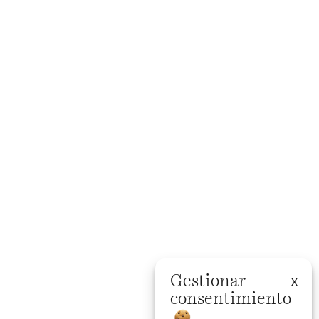
Gestionar
consentimiento