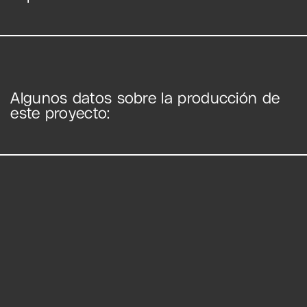
Algunos datos sobre la producción de
este proyecto: