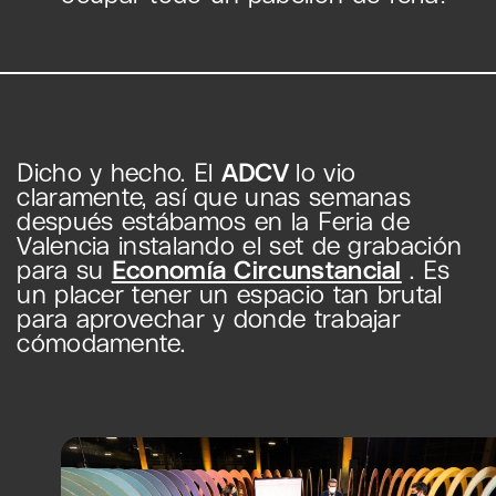
Dicho y hecho. El
ADCV
lo vio
claramente, así que unas semanas
después estábamos en la Feria de
Valencia instalando el set de grabación
para su
Economía Circunstancial
. Es
un placer tener un espacio tan brutal
para aprovechar y donde trabajar
cómodamente.