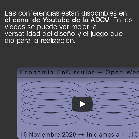
Las conferencias están disponibles en
el canal de Youtube de la ADCV
. En los
videos se puede ver mejor la
versatilidad del diseño y el juego que
dio para la realización.