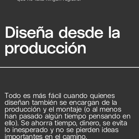
Diseña desde la
producción
Todo es más fácil cuando quienes
diseñan también se encargan de la
producción y el montaje (o al menos
han pasado algún tiempo pensando en
ello). Se ahorra tiempo, dinero, se evita
lo inesperado y no se pierden ideas
importantes en el camino.