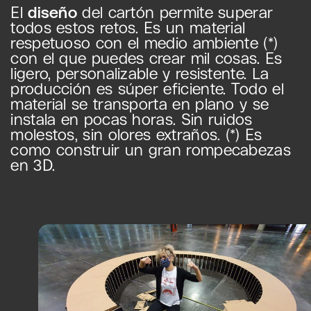
El
diseño
del cartón permite superar
todos estos retos. Es un material
respetuoso con el medio ambiente (*)
con el que puedes crear mil cosas. Es
ligero, personalizable y resistente. La
producción es súper eficiente. Todo el
material se transporta en plano y se
instala en pocas horas. Sin ruidos
molestos, sin olores extraños. (*) Es
como construir un gran rompecabezas
en 3D.