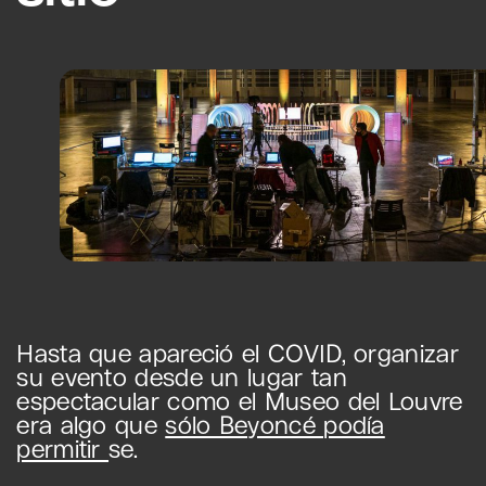
Hasta que apareció el COVID, organizar
su evento desde un lugar tan
espectacular como el Museo del Louvre
era algo que
sólo Beyoncé podía
permitir
se.