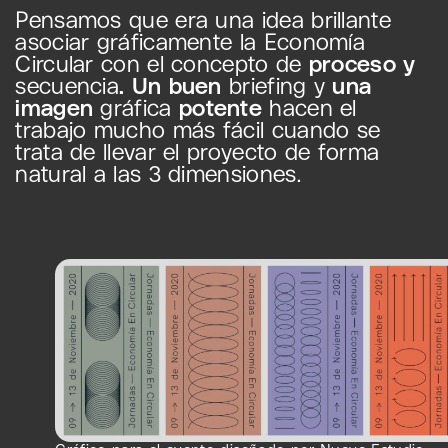
Pensamos que era una idea brillante
asociar gráficamente la Economía
Circular con el concepto de
proceso y
secuencia
.
Un buen
briefing y
una
imagen
gráfica
potente
hacen el
trabajo mucho más fácil cuando se
trata de llevar el proyecto de forma
natural a las 3 dimensiones.