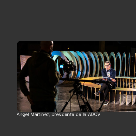
Angel Martínez, presidente de la ADCV