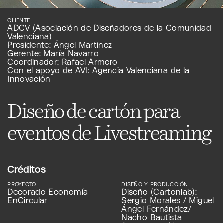
CLIENTE
ADCV (Asociación de Diseñadores de la Comunidad
Valenciana)
Presidente: Ángel Martinez
Gerente: María Navarro
Coordinador: Rafael Armero
Con el apoyo de AVI: Agencia Valenciana de la
Innovación
Diseño de cartón para
eventos de Livestreaming
Créditos
PROYECTO
DISEÑO Y PRODUCCIÓN
Decorado Economía
Diseño (Cartonlab):
EnCircular
Sergio Morales / Miguel
Ángel Fernández/
Nacho Bautista