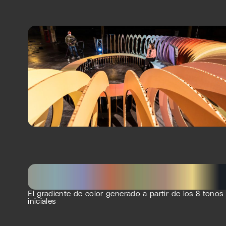
El gradiente de color generado a partir de los 8 tonos
iniciales