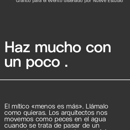
Gráfico para el evento diseñado por Nueve Estudio
Haz
mucho con
un poco
.
El mítico «menos es más». Llámalo
como quieras. Los arquitectos nos
movemos como peces en el agua
cuando se trata de pasar de un