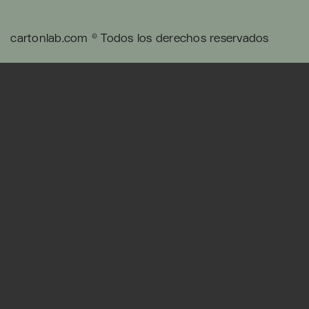
cartonlab.com © Todos los derechos reservados