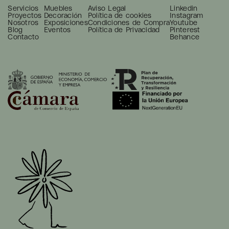
Servicios
Muebles
Aviso Legal
Linkedin
Proyectos
Decoración
Política de cookies
Instagram
Nosotros
Exposiciones
Condiciones de Compra
Youtube
Blog
Eventos
Política de Privacidad
Pinterest
Contacto
Behance