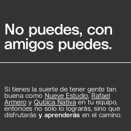
No puedes, con
amigos puedes.
Si tienes la suerte de tener gente tan
buena como
Nueve Estudio
,
Rafael
Armero
y
Qubica Nativa
en tu equipo,
entonces no sólo lo lograrás, sino que
disfrutarás
y aprenderás
en el camino.