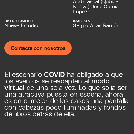
Audiovisual (Qubica
Nativa): Jose García
López.
DISEÑO GRÁFICO
IMÁGENES
Nueve Estudio
Sergio Arias Ramón
Contacta con nosotros
El escenario
COVID
ha obligado a que
los eventos se readapten al
modo
virtual
de una sola vez. Lo que solía ser
una atractiva puesta en escena, ahora
es en el mejor de los casos una pantalla
con cabezas poco iluminadas y fondos
de libros detrás de ella.