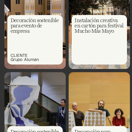
Decoración sostenible
Instalación creativa
para evento de
en cartón para festival
empresa
Mucho Más Mayo
CLIENTE
Grupo Alumán
Decoración sostenible
Decoración para