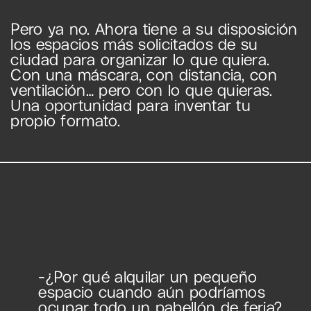
Pero ya no. Ahora tiene a su disposición
los espacios más solicitados de su
ciudad para organizar lo que quiera.
Con una máscara, con distancia, con
ventilación… pero con lo que quieras.
Una oportunidad para inventar tu
propio formato.
-¿Por qué alquilar un pequeño
espacio cuando aún podríamos
ocupar todo un pabellón de feria?