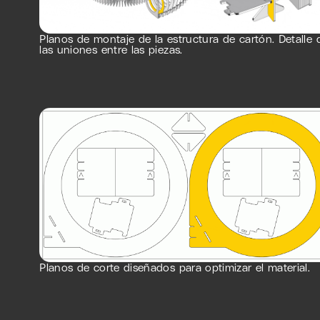
Planos de montaje de la estructura de cartón. Detalle 
las uniones entre las piezas.
Planos de corte diseñados para optimizar el material.