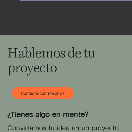
Hablemos de tu
proyecto
Contacta con nosotros
¿Tienes algo en mente?
Convirtamos tu idea en un proyecto