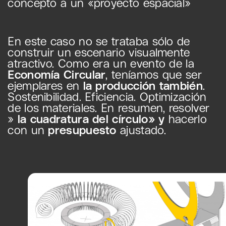
concepto a un «proyecto espacial»
En este caso no se trataba sólo de
construir un escenario visualmente
atractivo. Como era un evento de la
Economía Circular
, teníamos que ser
ejemplares en
la producción también
.
Sostenibilidad. Eficiencia. Optimización
de los materiales. En resumen, resolver
»
la cuadratura del círculo» y
hacerlo
con un
presupuesto
ajustado.