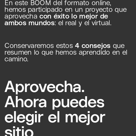
En este BOOM del formato online,
hemos participado en un proyecto que
aprovecha
con éxito lo mejor de
ambos mundos
: el real y el virtual.
Conservaremos estos
4 consejos
que
resumen lo que hemos aprendido en el
camino.
Aprovecha.
Ahora puedes
elegir el mejor
sitio