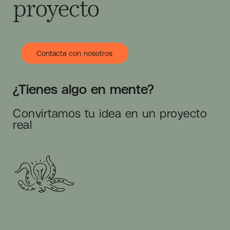
proyecto
Contacta con nosotros
¿Tienes algo en mente?
Convirtamos tu idea en un proyecto
real