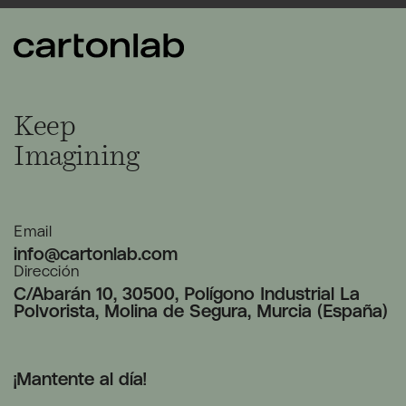
Keep
Imagining
Email
info@cartonlab.com
Dirección
C/Abarán 10, 30500, Polígono Industrial La
Polvorista, Molina de Segura, Murcia (España)
¡Mantente al día!