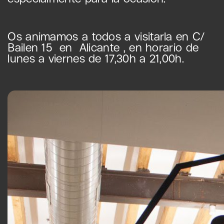
Os animamos a todos a visitarla en C/
Bailen 15 en Alicante , en horario de
lunes a viernes de 17,30h a 21,00h.