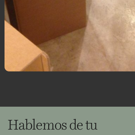
Hablemos de tu