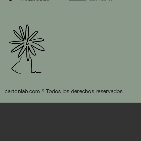
cartonlab.com © Todos los derechos reservados