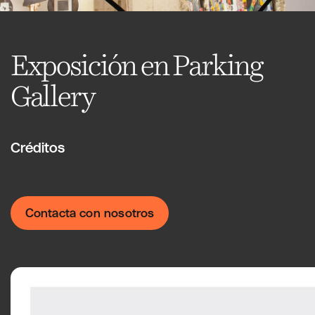
Exposición en Parking
Gallery
Créditos
Contacta con nosotros