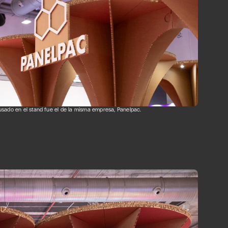
 usado en el stand fue el de la misma empresa, Panelpac.