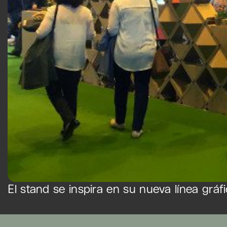
El stand se inspira en su nueva línea gráfi