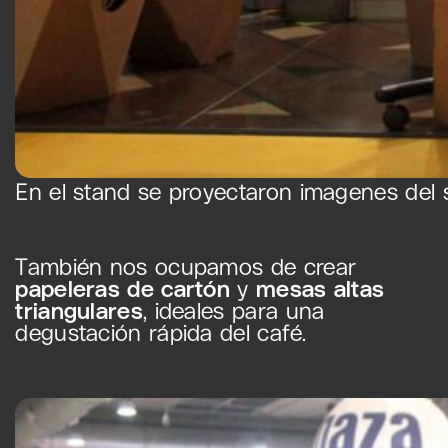
En el stand se proyectaron imagenes del
También nos ocupamos de crear
papeleras de cartón
y
mesas altas
triangulares
, ideales para una
degustación rápida del café.