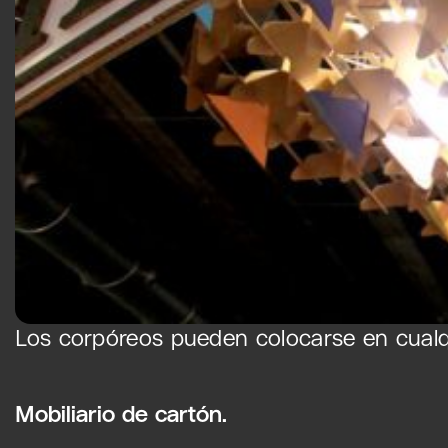
Los corpóreos pueden colocarse en cualqu
Mobiliario de cartón.