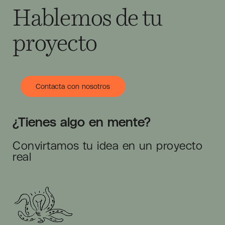
Hablemos de tu
proyecto
Contacta con nosotros
¿Tienes algo en mente?
Convirtamos tu idea en un proyecto
real