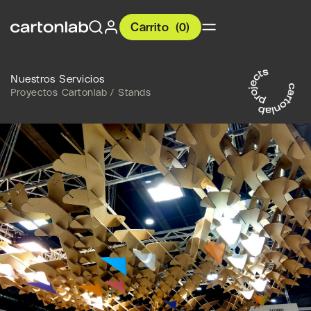
Carrito
(
0
)
Nuestros Servicios
Proyectos Cartonlab / Stands