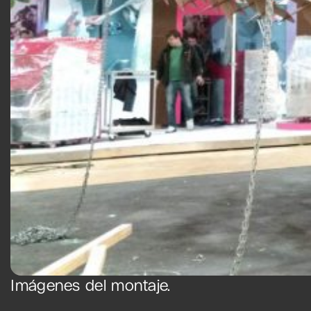
Imágenes del montaje.