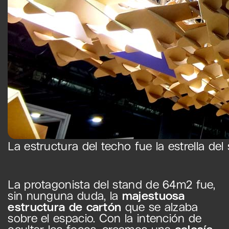
La estructura del techo fue la estrella del 
La protagonista del stand de 64m2 fue,
sin nunguna duda, la
majestuosa
estructura de cartón
que se alzaba
sobre el espacio. Con la intención de