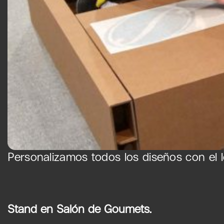
Personalizamos todos los diseños con el l
Stand en Salón de Goumets.