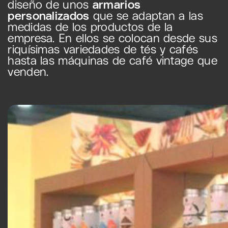
diseño de unos
armarios
personalizados
que se adaptan a las
medidas de los productos de la
empresa. En ellos se colocan desde sus
riquísimas variedades de tés y cafés
hasta las máquinas de café vintage que
venden.