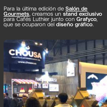
Para la última edición de
Salón de
Gourmets
, creamos un
stand exclusivo
para Cafés Luthier junto con
Grafyco
,
que se ocuparon del
diseño gráfico
.