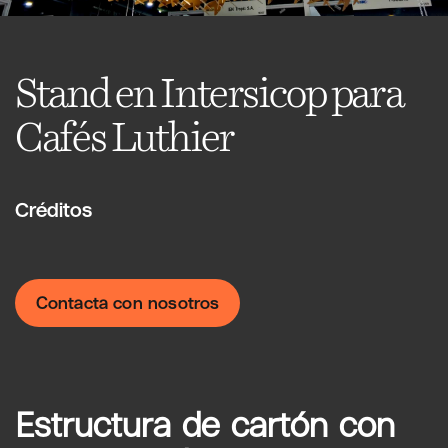
Stand en Intersicop para
Cafés Luthier
Créditos
Contacta con nosotros
Estructura de cartón con