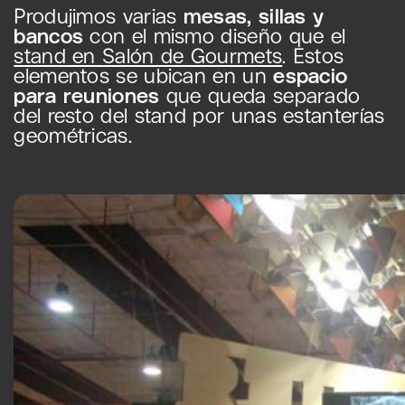
Produjimos varias
mesas, sillas y
bancos
con el mismo diseño que el
stand en Salón de Gourmets
. Estos
elementos se ubican en un
espacio
para reuniones
que queda separado
del resto del stand por unas estanterías
geométricas.