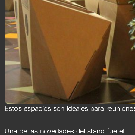
Estos espacios son ideales para reuniones
Una de las novedades del stand fue el