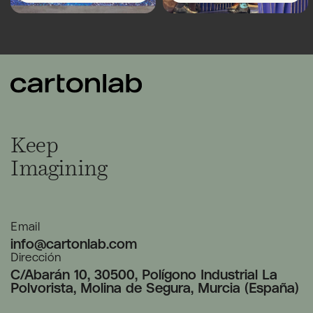
Keep
Imagining
Email
info@cartonlab.com
Dirección
C/Abarán 10, 30500, Polígono Industrial La
Polvorista, Molina de Segura, Murcia (España)