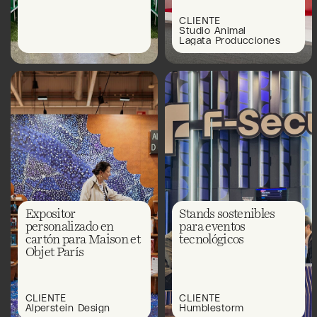
CLIENTE
Studio Animal
Lagata Producciones
Expositor
Stands sostenibles
personalizado en
para eventos
cartón para Maison et
tecnológicos
Objet París
CLIENTE
CLIENTE
Alperstein Design
Humblestorm