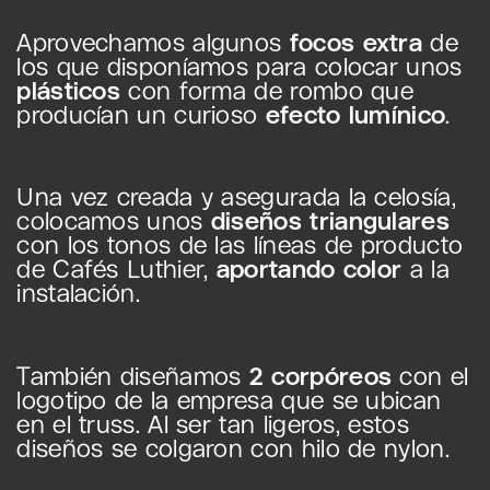
Aprovechamos algunos
focos extra
de
los que disponíamos para colocar unos
plásticos
con forma de rombo que
producían un curioso
efecto lumínico
.
Una vez creada y asegurada la celosía,
colocamos unos
diseños triangulares
con los tonos de las líneas de producto
de Cafés Luthier,
aportando color
a la
instalación.
También diseñamos
2 corpóreos
con el
logotipo de la empresa que se ubican
en el truss. Al ser tan ligeros, estos
diseños se colgaron con hilo de nylon.