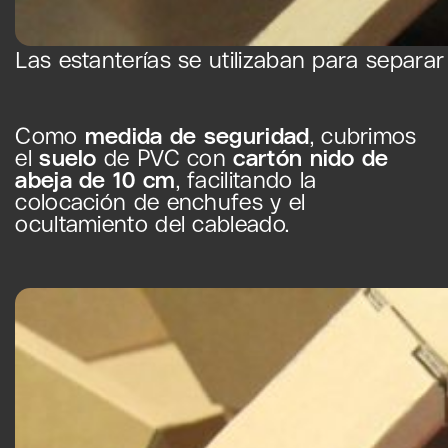
Las estanterías se utilizaban para separar
Como
medida de seguridad
, cubrimos
el
suelo
de PVC con
cartón nido de
abeja de 10 cm
, facilitando la
colocación de enchufes y el
ocultamiento del cableado.