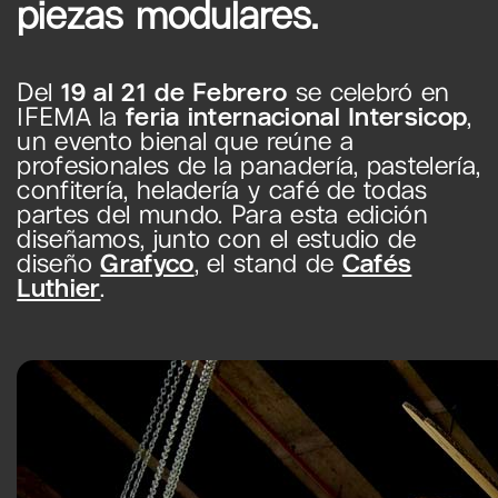
piezas modulares.
Del
19 al 21 de Febrero
se celebró en
IFEMA la
feria internacional Intersicop
,
un evento bienal que reúne a
profesionales de la panadería, pastelería,
confitería, heladería y café de todas
partes del mundo. Para esta edición
diseñamos, junto con el estudio de
diseño
Grafyco
, el stand de
Cafés
Luthier
.